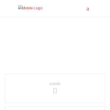
youtube