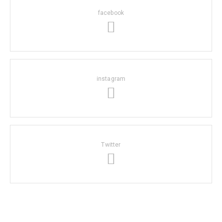
facebook
instagram
Twitter